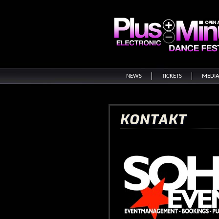
NEWS
TICKETS
MEDI
KONTAKT